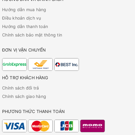
Hướng dẫn mua hàng
Điều khoản dịch vụ
Hướng dẫn thanh toán
Chính sách bảo mật thông tin
ĐƠN VỊ VẬN CHUYỂN
HỖ TRỢ KHÁCH HÀNG
Chính sách đổi trả
Chính sách giao hàng
PHƯƠNG THỨC THANH TOÁN