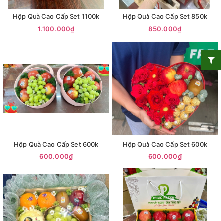
Hộp Quà Cao Cấp Set 1100k
Hộp Quà Cao Cấp Set 850k
1.100.000₫
850.000₫
Hộp Quà Cao Cấp Set 600k
Hộp Quà Cao Cấp Set 600k
600.000₫
600.000₫