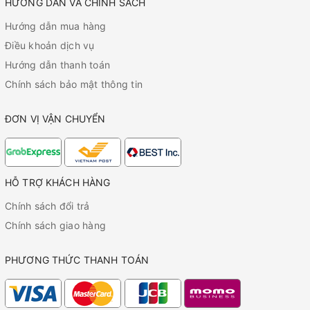
HƯỚNG DẪN VÀ CHÍNH SÁCH
Hướng dẫn mua hàng
Điều khoản dịch vụ
Hướng dẫn thanh toán
Chính sách bảo mật thông tin
ĐƠN VỊ VẬN CHUYỂN
HỖ TRỢ KHÁCH HÀNG
Chính sách đổi trả
Chính sách giao hàng
PHƯƠNG THỨC THANH TOÁN