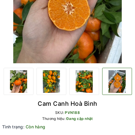
Cam Canh Hoà Bình
SKU:
PVN188
Thương hiệu:
Đang cập nhật
Tình trạng:
Còn hàng