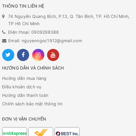
THÔNG TIN LIÊN HỆ
74 Nguyễn Quang Bích, P.13, Q. Tân Bình, TP. Hồ Chí Minh,
TP Hồ Chí Minh
Điện thoại: 0909298386
Email: nguyenngoc1912@gmail.com
HƯỚNG DẪN VÀ CHÍNH SÁCH
Hướng dẫn mua hàng
Điều khoản dịch vụ
Hướng dẫn thanh toán
Chính sách bảo mật thông tin
ĐƠN VỊ VẬN CHUYỂN