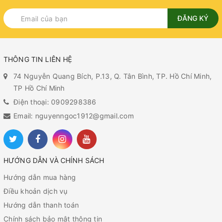
ĐĂNG KÝ
THÔNG TIN LIÊN HỆ
74 Nguyễn Quang Bích, P.13, Q. Tân Bình, TP. Hồ Chí Minh,
TP Hồ Chí Minh
Điện thoại: 0909298386
Email: nguyenngoc1912@gmail.com
HƯỚNG DẪN VÀ CHÍNH SÁCH
Hướng dẫn mua hàng
Điều khoản dịch vụ
Hướng dẫn thanh toán
Chính sách bảo mật thông tin