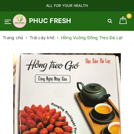
ALL FOR YOUR HEALTH
0
PHUC FRESH
Trang chủ
Trái cây khô
Hồng Vuông Đồng Treo Đà Lạt