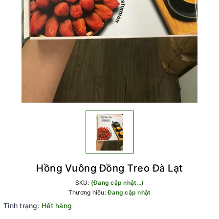
Hồng Vuông Đồng Treo Đà Lạt
SKU:
(Đang cập nhật...)
Thương hiệu:
Đang cập nhật
Tình trạng:
Hết hàng