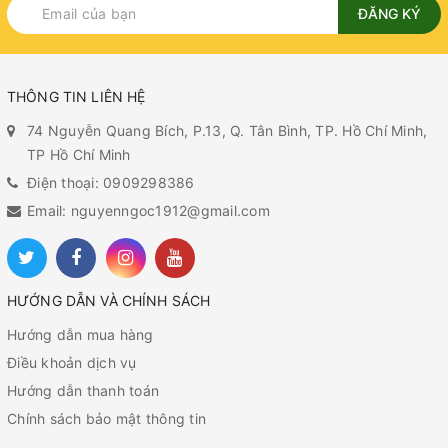
ĐĂNG KÝ
THÔNG TIN LIÊN HỆ
74 Nguyễn Quang Bích, P.13, Q. Tân Bình, TP. Hồ Chí Minh,
TP Hồ Chí Minh
Điện thoại: 0909298386
Email: nguyenngoc1912@gmail.com
HƯỚNG DẪN VÀ CHÍNH SÁCH
Hướng dẫn mua hàng
Điều khoản dịch vụ
Hướng dẫn thanh toán
Chính sách bảo mật thông tin