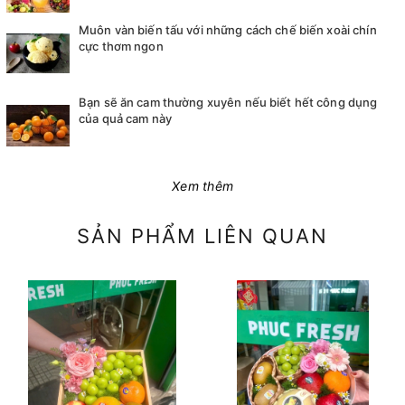
Muôn vàn biến tấu với những cách chế biến xoài chín
cực thơm ngon
Bạn sẽ ăn cam thường xuyên nếu biết hết công dụng
của quả cam này
Xem thêm
SẢN PHẨM LIÊN QUAN