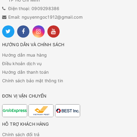
Điện thoại: 0909298386
Email: nguyenngoc1912@gmail.com
HƯỚNG DẪN VÀ CHÍNH SÁCH
Hướng dẫn mua hàng
Điều khoản dịch vụ
Hướng dẫn thanh toán
Chính sách bảo mật thông tin
ĐƠN VỊ VẬN CHUYỂN
HỖ TRỢ KHÁCH HÀNG
Chính sách đổi trả