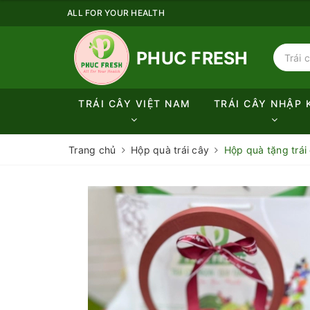
ALL FOR YOUR HEALTH
PHUC FRESH
TRÁI CÂY VIỆT NAM
TRÁI CÂY NHẬP 
Trang chủ
Hộp quà trái cây
Hộp quà tặng trái