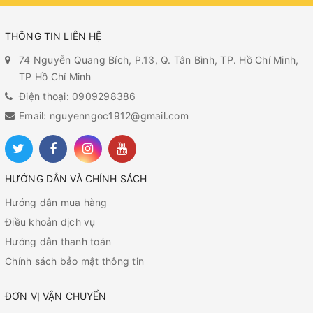
THÔNG TIN LIÊN HỆ
74 Nguyễn Quang Bích, P.13, Q. Tân Bình, TP. Hồ Chí Minh,
TP Hồ Chí Minh
Điện thoại: 0909298386
Email: nguyenngoc1912@gmail.com
HƯỚNG DẪN VÀ CHÍNH SÁCH
Hướng dẫn mua hàng
Điều khoản dịch vụ
Hướng dẫn thanh toán
Chính sách bảo mật thông tin
ĐƠN VỊ VẬN CHUYỂN