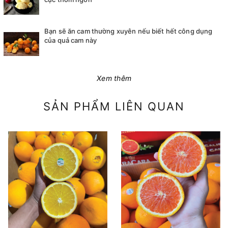
Bạn sẽ ăn cam thường xuyên nếu biết hết công dụng
của quả cam này
Xem thêm
SẢN PHẨM LIÊN QUAN