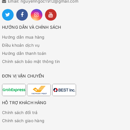
Email: nguyenngoc1912@gmail.com
HƯỚNG DẪN VÀ CHÍNH SÁCH
Hướng dẫn mua hàng
Điều khoản dịch vụ
Hướng dẫn thanh toán
Chính sách bảo mật thông tin
ĐƠN VỊ VẬN CHUYỂN
HỖ TRỢ KHÁCH HÀNG
Chính sách đổi trả
Chính sách giao hàng