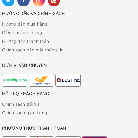
HƯỚNG DẪN VÀ CHÍNH SÁCH
Hướng dẫn mua hàng
Điều khoản dịch vụ
Hướng dẫn thanh toán
Chính sách bảo mật thông tin
ĐƠN VỊ VẬN CHUYỂN
HỖ TRỢ KHÁCH HÀNG
Chính sách đổi trả
Chính sách giao hàng
PHƯƠNG THỨC THANH TOÁN