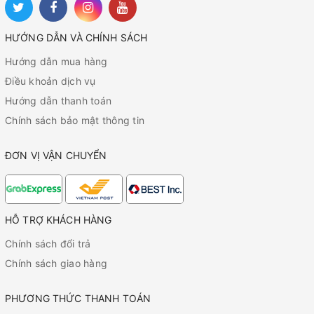
HƯỚNG DẪN VÀ CHÍNH SÁCH
Hướng dẫn mua hàng
Điều khoản dịch vụ
Hướng dẫn thanh toán
Chính sách bảo mật thông tin
ĐƠN VỊ VẬN CHUYỂN
HỖ TRỢ KHÁCH HÀNG
Chính sách đổi trả
Chính sách giao hàng
PHƯƠNG THỨC THANH TOÁN