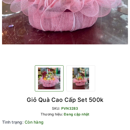
Giỏ Quà Cao Cấp Set 500k
SKU:
PVN3283
Thương hiệu:
Đang cập nhật
Tình trạng:
Còn hàng