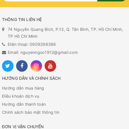
THÔNG TIN LIÊN HỆ
74 Nguyễn Quang Bích, P.13, Q. Tân Bình, TP. Hồ Chí Minh,
TP Hồ Chí Minh
Điện thoại: 0909298386
Email: nguyenngoc1912@gmail.com
HƯỚNG DẪN VÀ CHÍNH SÁCH
Hướng dẫn mua hàng
Điều khoản dịch vụ
Hướng dẫn thanh toán
Chính sách bảo mật thông tin
ĐƠN VỊ VẬN CHUYỂN