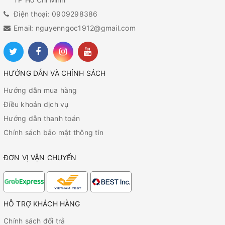
Điện thoại: 0909298386
Email: nguyenngoc1912@gmail.com
HƯỚNG DẪN VÀ CHÍNH SÁCH
Hướng dẫn mua hàng
Điều khoản dịch vụ
Hướng dẫn thanh toán
Chính sách bảo mật thông tin
ĐƠN VỊ VẬN CHUYỂN
HỖ TRỢ KHÁCH HÀNG
Chính sách đổi trả