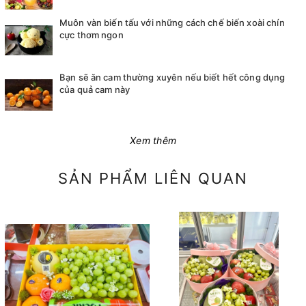
Muôn vàn biến tấu với những cách chế biến xoài chín
cực thơm ngon
Bạn sẽ ăn cam thường xuyên nếu biết hết công dụng
của quả cam này
Xem thêm
SẢN PHẨM LIÊN QUAN