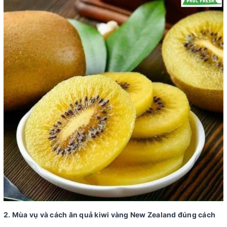
2. Mùa vụ và cách ăn quả kiwi vàng New Zealand đúng cách