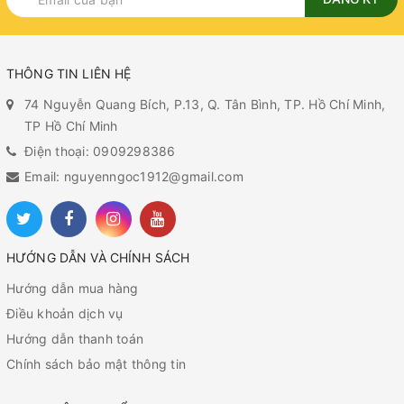
THÔNG TIN LIÊN HỆ
74 Nguyễn Quang Bích, P.13, Q. Tân Bình, TP. Hồ Chí Minh,
TP Hồ Chí Minh
Điện thoại: 0909298386
Email: nguyenngoc1912@gmail.com
HƯỚNG DẪN VÀ CHÍNH SÁCH
Hướng dẫn mua hàng
Điều khoản dịch vụ
Hướng dẫn thanh toán
Chính sách bảo mật thông tin