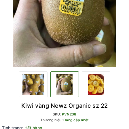
Kiwi vàng Newz Organic sz 22
SKU:
PVN238
Thương hiệu:
Đang cập nhật
Tình trạng:
Hết hàng