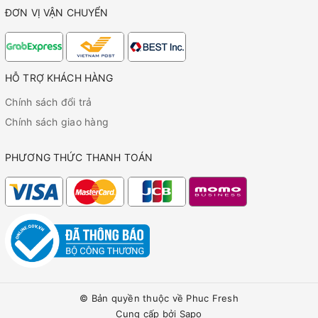
ĐƠN VỊ VẬN CHUYỂN
HỖ TRỢ KHÁCH HÀNG
Chính sách đổi trả
Chính sách giao hàng
PHƯƠNG THỨC THANH TOÁN
© Bản quyền thuộc về
Phuc Fresh
Cung cấp bởi
Sapo