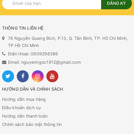
ĐĂNG KÝ
THÔNG TIN LIÊN HỆ
74 Nguyễn Quang Bích, P.13, Q. Tân Bình, TP. Hồ Chí Minh,
TP Hồ Chí Minh
Điện thoại: 0909298386
Email: nguyenngoc1912@gmail.com
HƯỚNG DẪN VÀ CHÍNH SÁCH
Hướng dẫn mua hàng
Điều khoản dịch vụ
Hướng dẫn thanh toán
Chính sách bảo mật thông tin