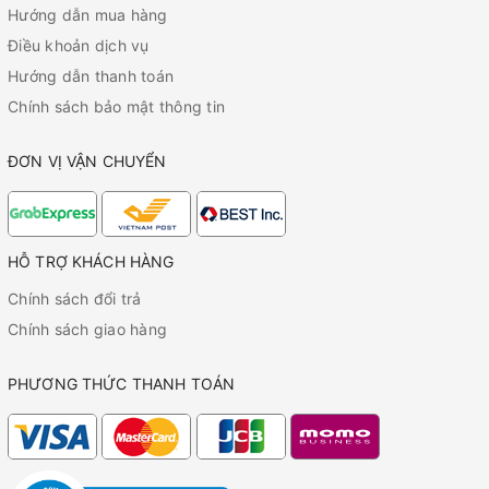
Hướng dẫn mua hàng
Điều khoản dịch vụ
Hướng dẫn thanh toán
Chính sách bảo mật thông tin
ĐƠN VỊ VẬN CHUYỂN
HỖ TRỢ KHÁCH HÀNG
Chính sách đổi trả
Chính sách giao hàng
PHƯƠNG THỨC THANH TOÁN