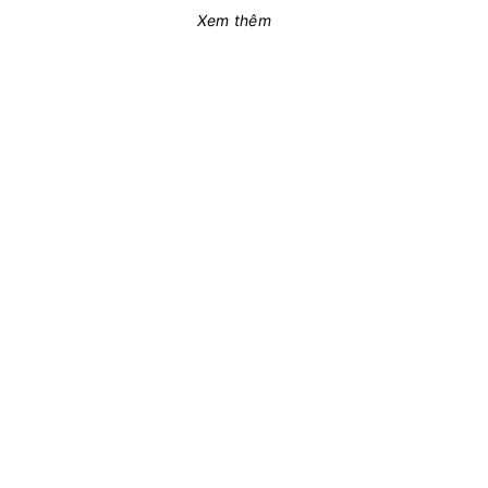
Xem thêm