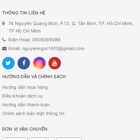
THÔNG TIN LIÊN HỆ
74 Nguyễn Quang Bích, P.13, Q. Tân Bình, TP. Hồ Chí Minh,
TP Hồ Chí Minh
Điện thoại: 0909298386
Email: nguyenngoc1912@gmail.com
HƯỚNG DẪN VÀ CHÍNH SÁCH
Hướng dẫn mua hàng
Điều khoản dịch vụ
Hướng dẫn thanh toán
Chính sách bảo mật thông tin
ĐƠN VỊ VẬN CHUYỂN