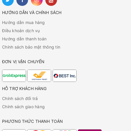
HƯỚNG DẪN VÀ CHÍNH SÁCH
Hướng dẫn mua hàng
Điều khoản dịch vụ
Hướng dẫn thanh toán
Chính sách bảo mật thông tin
ĐƠN VỊ VẬN CHUYỂN
HỖ TRỢ KHÁCH HÀNG
Chính sách đổi trả
Chính sách giao hàng
PHƯƠNG THỨC THANH TOÁN