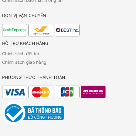
Chính sách bảo mật thông tin
ĐƠN VỊ VẬN CHUYỂN
HỖ TRỢ KHÁCH HÀNG
Chính sách đổi trả
Chính sách giao hàng
PHƯƠNG THỨC THANH TOÁN