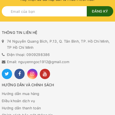
ĐĂNG KÝ
THÔNG TIN LIÊN HỆ
74 Nguyễn Quang Bích, P.13, Q. Tân Bình, TP. Hồ Chí Minh,
TP Hồ Chí Minh
Điện thoại: 0909298386
Email: nguyenngoc1912@gmail.com
HƯỚNG DẪN VÀ CHÍNH SÁCH
Hướng dẫn mua hàng
Điều khoản dịch vụ
Hướng dẫn thanh toán