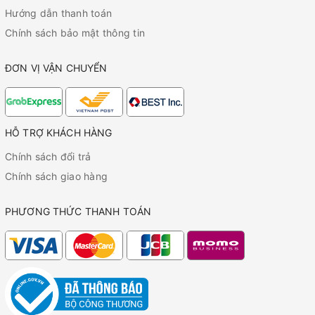
Hướng dẫn thanh toán
Chính sách bảo mật thông tin
ĐƠN VỊ VẬN CHUYỂN
HỖ TRỢ KHÁCH HÀNG
Chính sách đổi trả
Chính sách giao hàng
PHƯƠNG THỨC THANH TOÁN