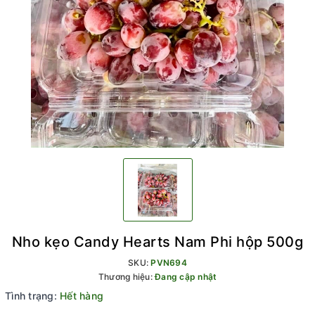
Nho kẹo Candy Hearts Nam Phi hộp 500g
SKU:
PVN694
Thương hiệu:
Đang cập nhật
Tình trạng:
Hết hàng