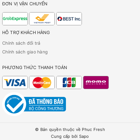
ĐƠN VỊ VẬN CHUYỂN
HỖ TRỢ KHÁCH HÀNG
Chính sách đổi trả
Chính sách giao hàng
PHƯƠNG THỨC THANH TOÁN
© Bản quyền thuộc về
Phuc Fresh
Cung cấp bởi
Sapo