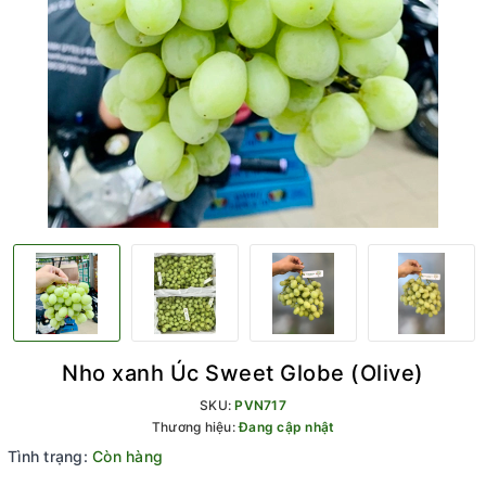
Nho xanh Úc Sweet Globe (Olive)
SKU:
PVN717
Thương hiệu:
Đang cập nhật
Tình trạng:
Còn hàng